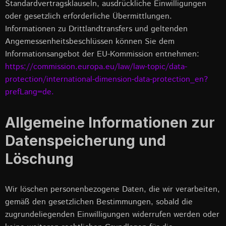
Standardvertragsklauseln, ausdrückliche Einwilligungen
oder gesetzlich erforderliche Übermittlungen.
Informationen zu Drittlandtransfers und geltenden
Angemessenheitsbeschlüssen können Sie dem
Informationsangebot der EU-Kommission entnehmen:
https://commission.europa.eu/law/law-topic/data-
protection/international-dimension-data-protection_en?
prefLang=de.
Allgemeine Informationen zur
Datenspeicherung und
Löschung
Wir löschen personenbezogene Daten, die wir verarbeiten,
gemäß den gesetzlichen Bestimmungen, sobald die
zugrundeliegenden Einwilligungen widerrufen werden oder