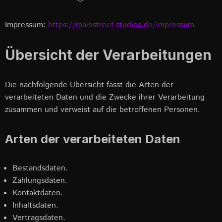
Impressum:
https://mainstreet-studios.de/impressum
Übersicht der Verarbeitungen
Die nachfolgende Übersicht fasst die Arten der
verarbeiteten Daten und die Zwecke ihrer Verarbeitung
zusammen und verweist auf die betroffenen Personen.
Arten der verarbeiteten Daten
Bestandsdaten.
Zahlungsdaten.
Kontaktdaten.
Inhaltsdaten.
Vertragsdaten.