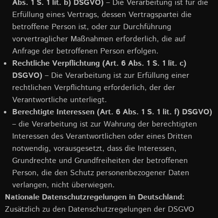
Abs. 1 S. 1 lit. b) DSGVO)
– Die Verarbeitung ist für die
Erfüllung eines Vertrags, dessen Vertragspartei die
betroffene Person ist, oder zur Durchführung
vorvertraglicher Maßnahmen erforderlich, die auf
Anfrage der betroffenen Person erfolgen.
Rechtliche Verpflichtung (Art. 6 Abs. 1 S. 1 lit. c)
DSGVO)
– Die Verarbeitung ist zur Erfüllung einer
rechtlichen Verpflichtung erforderlich, der der
Verantwortliche unterliegt.
Berechtigte Interessen (Art. 6 Abs. 1 S. 1 lit. f) DSGVO)
– die Verarbeitung ist zur Wahrung der berechtigten
Interessen des Verantwortlichen oder eines Dritten
notwendig, vorausgesetzt, dass die Interessen,
Grundrechte und Grundfreiheiten der betroffenen
Person, die den Schutz personenbezogener Daten
verlangen, nicht überwiegen.
Nationale Datenschutzregelungen in Deutschland:
Zusätzlich zu den Datenschutzregelungen der DSGVO