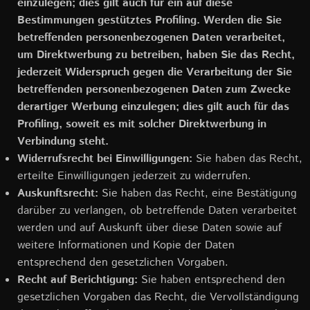
einzulegen; dies gilt auch für ein auf diese
Bestimmungen gestütztes Profiling. Werden die Sie
betreffenden personenbezogenen Daten verarbeitet,
um Direktwerbung zu betreiben, haben Sie das Recht,
jederzeit Widerspruch gegen die Verarbeitung der Sie
betreffenden personenbezogenen Daten zum Zwecke
derartiger Werbung einzulegen; dies gilt auch für das
Profiling, soweit es mit solcher Direktwerbung in
Verbindung steht.
Widerrufsrecht bei Einwilligungen:
Sie haben das Recht,
erteilte Einwilligungen jederzeit zu widerrufen.
Auskunftsrecht:
Sie haben das Recht, eine Bestätigung
darüber zu verlangen, ob betreffende Daten verarbeitet
werden und auf Auskunft über diese Daten sowie auf
weitere Informationen und Kopie der Daten
entsprechend den gesetzlichen Vorgaben.
Recht auf Berichtigung:
Sie haben entsprechend den
gesetzlichen Vorgaben das Recht, die Vervollständigung