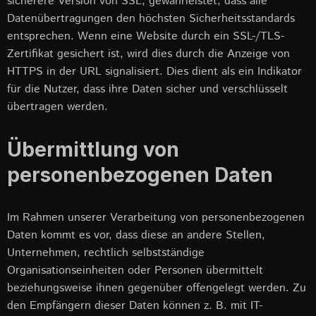
sicherere Version von SSL, gewährleistet, dass alle
Datenübertragungen den höchsten Sicherheitsstandards
entsprechen. Wenn eine Website durch ein SSL-/TLS-
Zertifikat gesichert ist, wird dies durch die Anzeige von
HTTPS in der URL signalisiert. Dies dient als ein Indikator
für die Nutzer, dass ihre Daten sicher und verschlüsselt
übertragen werden.
Übermittlung von
personenbezogenen Daten
Im Rahmen unserer Verarbeitung von personenbezogenen
Daten kommt es vor, dass diese an andere Stellen,
Unternehmen, rechtlich selbstständige
Organisationseinheiten oder Personen übermittelt
beziehungsweise ihnen gegenüber offengelegt werden. Zu
den Empfängern dieser Daten können z. B. mit IT-