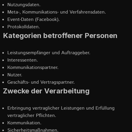
Nutzungsdaten.
Meta-, Kommunikations- und Verfahrensdaten.
Event-Daten (Facebook).
Protokolldaten.
Kategorien betroffener Personen
Leistungsempfänger und Auftraggeber.
Interessenten.
Kommunikationspartner.
Nutzer.
Geschäfts- und Vertragspartner.
Zwecke der Verarbeitung
Erbringung vertraglicher Leistungen und Erfüllung
vertraglicher Pflichten.
Kommunikation.
Sicherheitsmaßnahmen.