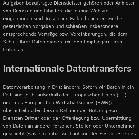
Aufgaben beauftragte Dienstleister gehören oder Anbieter
von Diensten und Inhalten, die in eine Website
eingebunden sind. In solchen Fällen beachten wir die
gesetzlichen Vorgaben und schließen insbesondere
entsprechende Verträge bzw. Vereinbarungen, die dem
Schutz Ihrer Daten dienen, mit den Empfängern Ihrer
Daten ab.
Internationale Datentransfers
Datenverarbeitung in Drittländern: Sofern wir Daten in ein
Drittland (d. h. außerhalb der Europäischen Union (EU)
oder des Europäischen Wirtschaftsraums (EWR))
übermitteln oder dies im Rahmen der Nutzung von
Diensten Dritter oder der Offenlegung bzw. Übermittlung
von Daten an andere Personen, Stellen oder Unternehmen
geschieht (was erkennbar wird anhand der Postadresse des