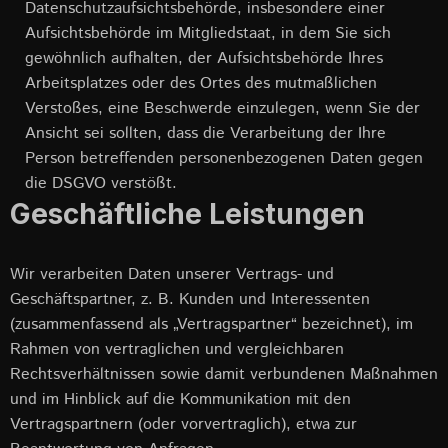
Datenschutzaufsichtsbehörde, insbesondere einer
Aufsichtsbehörde im Mitgliedstaat, in dem Sie sich
gewöhnlich aufhalten, der Aufsichtsbehörde Ihres
Arbeitsplatzes oder des Ortes des mutmaßlichen
Verstoßes, eine Beschwerde einzulegen, wenn Sie der
Ansicht sei sollten, dass die Verarbeitung der Ihre
Person betreffenden personenbezogenen Daten gegen
die DSGVO verstößt.
Geschäftliche Leistungen
Wir verarbeiten Daten unserer Vertrags- und
Geschäftspartner, z. B. Kunden und Interessenten
(zusammenfassend als „Vertragspartner“ bezeichnet), im
Rahmen von vertraglichen und vergleichbaren
Rechtsverhältnissen sowie damit verbundenen Maßnahmen
und im Hinblick auf die Kommunikation mit den
Vertragspartnern (oder vorvertraglich), etwa zur