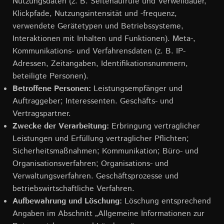
Nutzungsdaten (z. B. Seitenaufrufe und Verweildauer,
Klickpfade, Nutzungsintensität und -frequenz,
verwendete Gerätetypen und Betriebssysteme,
Interaktionen mit Inhalten und Funktionen). Meta-,
Kommunikations- und Verfahrensdaten (z. B. IP-
Adressen, Zeitangaben, Identifikationsnummern,
beteiligte Personen).
Betroffene Personen:
Leistungsempfänger und
Auftraggeber; Interessenten. Geschäfts- und
Vertragspartner.
Zwecke der Verarbeitung:
Erbringung vertraglicher
Leistungen und Erfüllung vertraglicher Pflichten;
Sicherheitsmaßnahmen; Kommunikation; Büro- und
Organisationsverfahren; Organisations- und
Verwaltungsverfahren. Geschäftsprozesse und
betriebswirtschaftliche Verfahren.
Aufbewahrung und Löschung:
Löschung entsprechend
Angaben im Abschnitt „Allgemeine Informationen zur