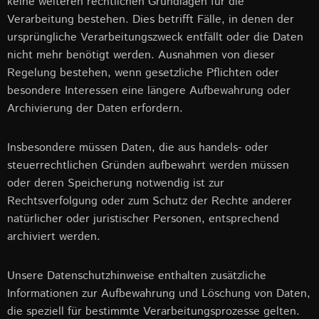
keine weiteren rechtlichen Grundlagen für die
Verarbeitung bestehen. Dies betrifft Fälle, in denen der
ursprüngliche Verarbeitungszweck entfällt oder die Daten
nicht mehr benötigt werden. Ausnahmen von dieser
Regelung bestehen, wenn gesetzliche Pflichten oder
besondere Interessen eine längere Aufbewahrung oder
Archivierung der Daten erfordern.
Insbesondere müssen Daten, die aus handels- oder
steuerrechtlichen Gründen aufbewahrt werden müssen
oder deren Speicherung notwendig ist zur
Rechtsverfolgung oder zum Schutz der Rechte anderer
natürlicher oder juristischer Personen, entsprechend
archiviert werden.
Unsere Datenschutzhinweise enthalten zusätzliche
Informationen zur Aufbewahrung und Löschung von Daten,
die speziell für bestimmte Verarbeitungsprozesse gelten.