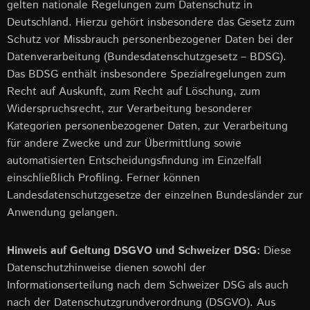
gelten nationale Regelungen zum Datenschutz in
Deutschland. Hierzu gehört insbesondere das Gesetz zum
Schutz vor Missbrauch personenbezogener Daten bei der
Datenverarbeitung (Bundesdatenschutzgesetz – BDSG).
Das BDSG enthält insbesondere Spezialregelungen zum
Recht auf Auskunft, zum Recht auf Löschung, zum
Widerspruchsrecht, zur Verarbeitung besonderer
Kategorien personenbezogener Daten, zur Verarbeitung
für andere Zwecke und zur Übermittlung sowie
automatisierten Entscheidungsfindung im Einzelfall
einschließlich Profiling. Ferner können
Landesdatenschutzgesetze der einzelnen Bundesländer zur
Anwendung gelangen.
Hinweis auf Geltung DSGVO und Schweizer DSG:
Diese
Datenschutzhinweise dienen sowohl der
Informationserteilung nach dem Schweizer DSG als auch
nach der Datenschutzgrundverordnung (DSGVO). Aus