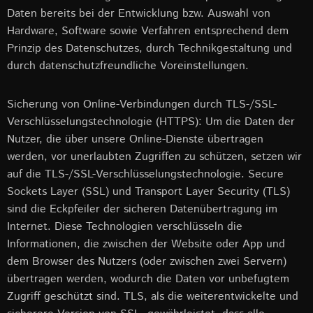
Daten bereits bei der Entwicklung bzw. Auswahl von
Hardware, Software sowie Verfahren entsprechend dem
Prinzip des Datenschutzes, durch Technikgestaltung und
durch datenschutzfreundliche Voreinstellungen.
Sicherung von Online-Verbindungen durch TLS-/SSL-
Verschlüsselungstechnologie (HTTPS): Um die Daten der
Nutzer, die über unsere Online-Dienste übertragen
werden, vor unerlaubten Zugriffen zu schützen, setzen wir
auf die TLS-/SSL-Verschlüsselungstechnologie. Secure
Sockets Layer (SSL) und Transport Layer Security (TLS)
sind die Eckpfeiler der sicheren Datenübertragung im
Internet. Diese Technologien verschlüsseln die
Informationen, die zwischen der Website oder App und
dem Browser des Nutzers (oder zwischen zwei Servern)
übertragen werden, wodurch die Daten vor unbefugtem
Zugriff geschützt sind. TLS, als die weiterentwickelte und