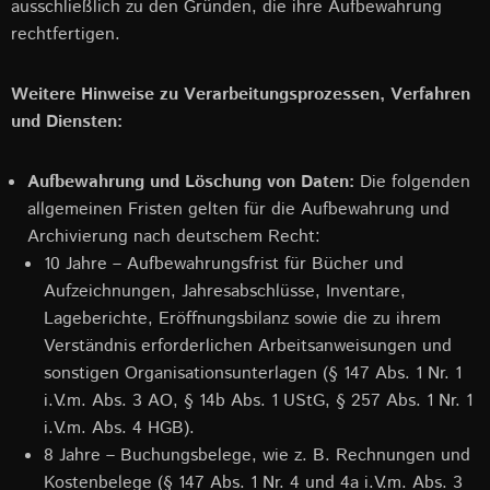
ausschließlich zu den Gründen, die ihre Aufbewahrung
rechtfertigen.
Weitere Hinweise zu Verarbeitungsprozessen, Verfahren
und Diensten:
Aufbewahrung und Löschung von Daten:
Die folgenden
allgemeinen Fristen gelten für die Aufbewahrung und
Archivierung nach deutschem Recht:
10 Jahre – Aufbewahrungsfrist für Bücher und
Aufzeichnungen, Jahresabschlüsse, Inventare,
Lageberichte, Eröffnungsbilanz sowie die zu ihrem
Verständnis erforderlichen Arbeitsanweisungen und
sonstigen Organisationsunterlagen (§ 147 Abs. 1 Nr. 1
i.V.m. Abs. 3 AO, § 14b Abs. 1 UStG, § 257 Abs. 1 Nr. 1
i.V.m. Abs. 4 HGB).
8 Jahre – Buchungsbelege, wie z. B. Rechnungen und
Kostenbelege (§ 147 Abs. 1 Nr. 4 und 4a i.V.m. Abs. 3