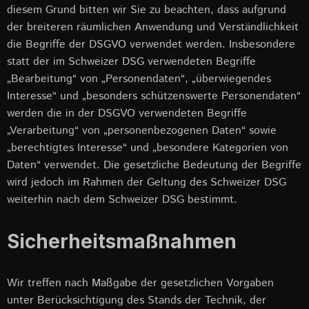
diesem Grund bitten wir Sie zu beachten, dass aufgrund
der breiteren räumlichen Anwendung und Verständlichkeit
die Begriffe der DSGVO verwendet werden. Insbesondere
statt der im Schweizer DSG verwendeten Begriffe
„Bearbeitung“ von „Personendaten“, „überwiegendes
Interesse“ und „besonders schützenswerte Personendaten“
werden die in der DSGVO verwendeten Begriffe
„Verarbeitung“ von „personenbezogenen Daten“ sowie
„berechtigtes Interesse“ und „besondere Kategorien von
Daten“ verwendet. Die gesetzliche Bedeutung der Begriffe
wird jedoch im Rahmen der Geltung des Schweizer DSG
weiterhin nach dem Schweizer DSG bestimmt.
Sicherheitsmaßnahmen
Wir treffen nach Maßgabe der gesetzlichen Vorgaben
unter Berücksichtigung des Stands der Technik, der