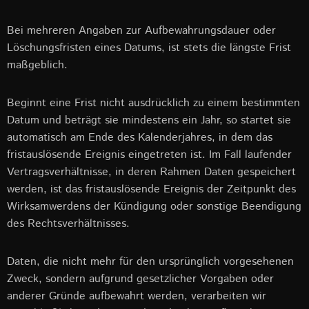
Bei mehreren Angaben zur Aufbewahrungsdauer oder
Löschungsfristen eines Datums, ist stets die längste Frist
maßgeblich.
Beginnt eine Frist nicht ausdrücklich zu einem bestimmten
Datum und beträgt sie mindestens ein Jahr, so startet sie
automatisch am Ende des Kalenderjahres, in dem das
fristauslösende Ereignis eingetreten ist. Im Fall laufender
Vertragsverhältnisse, in deren Rahmen Daten gespeichert
werden, ist das fristauslösende Ereignis der Zeitpunkt des
Wirksamwerdens der Kündigung oder sonstige Beendigung
des Rechtsverhältnisses.
Daten, die nicht mehr für den ursprünglich vorgesehenen
Zweck, sondern aufgrund gesetzlicher Vorgaben oder
anderer Gründe aufbewahrt werden, verarbeiten wir