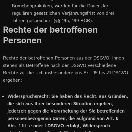
Branchenpraktiken, werden für die Dauer der
regulären gesetzlichen Verjährungsfrist von drei
Jahren gespeichert (§§ 195, 199 BGB).
Rechte der betroffenen
Personen
Rechte der betroffenen Personen aus der DSGVO: Ihnen
stehen als Betroffene nach der DSGVO verschiedene
Rechte zu, die sich insbesondere aus Art. 15 bis 21 DSGVO
ergeben:
Widerspruchsrecht: Sie haben das Recht, aus Gründen,
die sich aus Ihrer besonderen Situation ergeben,
jederzeit gegen die Verarbeitung der Sie betreffenden
personenbezogenen Daten, die aufgrund von Art. 6
Abs. 1 lit. e oder f DSGVO erfolgt, Widerspruch