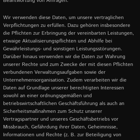
Beantwortung von Anfragen.
Wir verwenden diese Daten, um unsere vertraglichen
Verpflichtungen zu erfüllen. Dazu gehören insbesondere
die Pflichten zur Erbringung der vereinbarten Leistungen,
etwaige Aktualisierungspflichten und Abhilfe bei
Gewährleistungs- und sonstigen Leistungsstörungen.
Darüber hinaus verwenden wir die Daten zur Wahrung
unserer Rechte und zum Zwecke der mit diesen Pflichten
verbundenen Verwaltungsaufgaben sowie der
Unternehmensorganisation. Zudem verarbeiten wir die
Daten auf Grundlage unserer berechtigten Interessen
sowohl an einer ordnungsgemäßen und
betriebswirtschaftlichen Geschäftsführung als auch an
Sicherheitsmaßnahmen zum Schutz unserer
Vertragspartner und unseres Geschäftsbetriebs vor
Missbrauch, Gefährdung ihrer Daten, Geheimnisse,
Informationen und Rechte (z. B. zur Beteiligung von