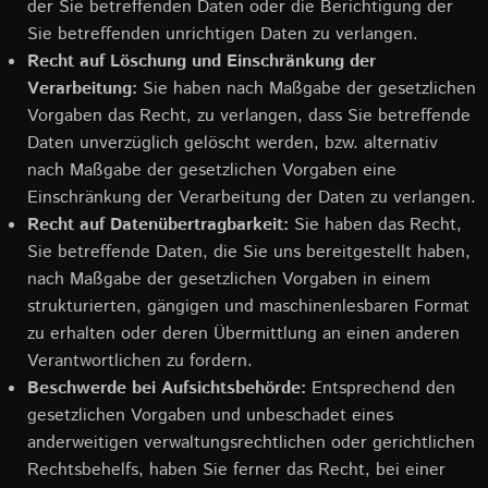
der Sie betreffenden Daten oder die Berichtigung der
Sie betreffenden unrichtigen Daten zu verlangen.
Recht auf Löschung und Einschränkung der
Verarbeitung:
Sie haben nach Maßgabe der gesetzlichen
Vorgaben das Recht, zu verlangen, dass Sie betreffende
Daten unverzüglich gelöscht werden, bzw. alternativ
nach Maßgabe der gesetzlichen Vorgaben eine
Einschränkung der Verarbeitung der Daten zu verlangen.
Recht auf Datenübertragbarkeit:
Sie haben das Recht,
Sie betreffende Daten, die Sie uns bereitgestellt haben,
nach Maßgabe der gesetzlichen Vorgaben in einem
strukturierten, gängigen und maschinenlesbaren Format
zu erhalten oder deren Übermittlung an einen anderen
Verantwortlichen zu fordern.
Beschwerde bei Aufsichtsbehörde:
Entsprechend den
gesetzlichen Vorgaben und unbeschadet eines
anderweitigen verwaltungsrechtlichen oder gerichtlichen
Rechtsbehelfs, haben Sie ferner das Recht, bei einer