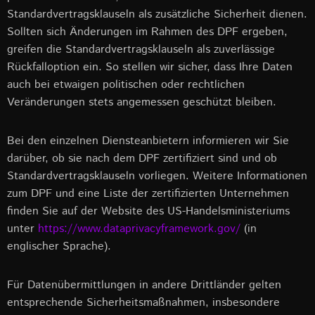
Standardvertragsklauseln als zusätzliche Sicherheit dienen.
Sollten sich Änderungen im Rahmen des DPF ergeben,
greifen die Standardvertragsklauseln als zuverlässige
Rückfalloption ein. So stellen wir sicher, dass Ihre Daten
auch bei etwaigen politischen oder rechtlichen
Veränderungen stets angemessen geschützt bleiben.
Bei den einzelnen Diensteanbietern informieren wir Sie
darüber, ob sie nach dem DPF zertifiziert sind und ob
Standardvertragsklauseln vorliegen. Weitere Informationen
zum DPF und eine Liste der zertifizierten Unternehmen
finden Sie auf der Website des US-Handelsministeriums
unter
https://www.dataprivacyframework.gov/
(in
englischer Sprache).
Für Datenübermittlungen in andere Drittländer gelten
entsprechende Sicherheitsmaßnahmen, insbesondere