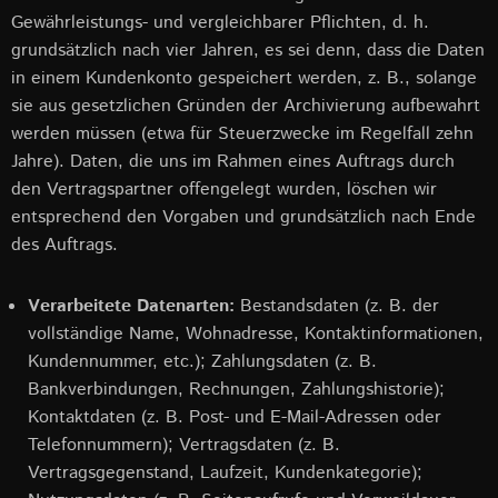
Gewährleistungs- und vergleichbarer Pflichten, d. h.
grundsätzlich nach vier Jahren, es sei denn, dass die Daten
in einem Kundenkonto gespeichert werden, z. B., solange
sie aus gesetzlichen Gründen der Archivierung aufbewahrt
werden müssen (etwa für Steuerzwecke im Regelfall zehn
Jahre). Daten, die uns im Rahmen eines Auftrags durch
den Vertragspartner offengelegt wurden, löschen wir
entsprechend den Vorgaben und grundsätzlich nach Ende
des Auftrags.
Verarbeitete Datenarten:
Bestandsdaten (z. B. der
vollständige Name, Wohnadresse, Kontaktinformationen,
Kundennummer, etc.); Zahlungsdaten (z. B.
Bankverbindungen, Rechnungen, Zahlungshistorie);
Kontaktdaten (z. B. Post- und E-Mail-Adressen oder
Telefonnummern); Vertragsdaten (z. B.
Vertragsgegenstand, Laufzeit, Kundenkategorie);