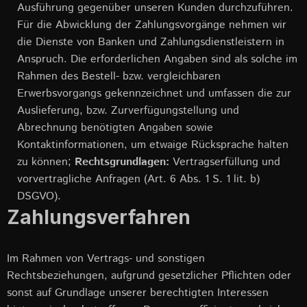
Ausführung gegenüber unseren Kunden durchzuführen.
Für die Abwicklung der Zahlungsvorgänge nehmen wir
die Dienste von Banken und Zahlungsdienstleistern in
Anspruch. Die erforderlichen Angaben sind als solche im
Rahmen des Bestell- bzw. vergleichbaren
Erwerbsvorgangs gekennzeichnet und umfassen die zur
Auslieferung, bzw. Zurverfügungstellung und
Abrechnung benötigten Angaben sowie
Kontaktinformationen, um etwaige Rücksprache halten
zu können;
Rechtsgrundlagen:
Vertragserfüllung und
vorvertragliche Anfragen (Art. 6 Abs. 1 S. 1 lit. b)
DSGVO).
Zahlungsverfahren
Im Rahmen von Vertrags- und sonstigen
Rechtsbeziehungen, aufgrund gesetzlicher Pflichten oder
sonst auf Grundlage unserer berechtigten Interessen