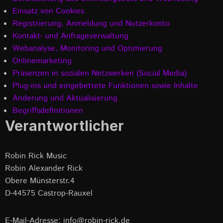
Einsatz von Cookies
Registrierung, Anmeldung und Nutzerkonto
Kontakt- und Anfrageverwaltung
Webanalyse, Monitoring und Optimierung
Onlinemarketing
Präsenzen in sozialen Netzwerken (Social Media)
Plug-ins und eingebettete Funktionen sowie Inhalte
Änderung und Aktualisierung
Begriffsdefinitionen
Verantwortlicher
Robin Rick Music
Robin Alexander Rick
Obere Münsterstr.4
D-44575 Castrop-Rauxel
E-Mail-Adresse: info@robin-rick.de