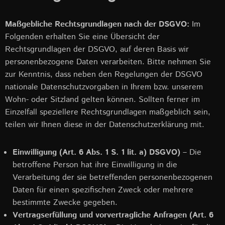
Maßgebliche Rechtsgrundlagen nach der DSGVO:
Im
Folgenden erhalten Sie eine Übersicht der
Rechtsgrundlagen der DSGVO, auf deren Basis wir
personenbezogene Daten verarbeiten. Bitte nehmen Sie
zur Kenntnis, dass neben den Regelungen der DSGVO
nationale Datenschutzvorgaben in Ihrem bzw. unserem
Wohn- oder Sitzland gelten können. Sollten ferner im
Einzelfall speziellere Rechtsgrundlagen maßgeblich sein,
teilen wir Ihnen diese in der Datenschutzerklärung mit.
Einwilligung (Art. 6 Abs. 1 S. 1 lit. a) DSGVO)
– Die
betroffene Person hat ihre Einwilligung in die
Verarbeitung der sie betreffenden personenbezogenen
Daten für einen spezifischen Zweck oder mehrere
bestimmte Zwecke gegeben.
Vertragserfüllung und vorvertragliche Anfragen (Art. 6