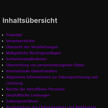
Inhaltsübersicht
Präambel
Verantwortlicher
Übersicht der Verarbeitungen
Maßgebliche Rechtsgrundlagen
Sicherheitsmaßnahmen
Übermittlung von personenbezogenen Daten
Internationale Datentransfers
Allgemeine Informationen zur Datenspeicherung und
Löschung
Rechte der betroffenen Personen
Geschäftliche Leistungen
Zahlungsverfahren
Bereitstellung des Onlineangebots und Webhosting