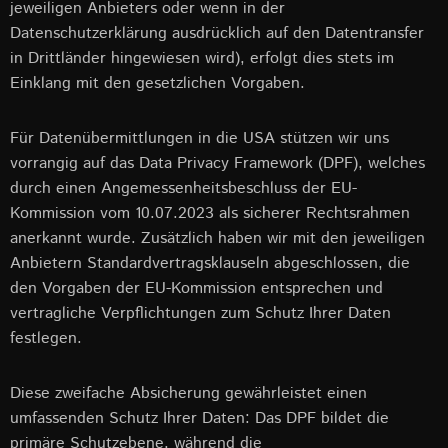
jeweiligen Anbieters oder wenn in der
Datenschutzerklärung ausdrücklich auf den Datentransfer
in Drittländer hingewiesen wird), erfolgt dies stets im
Einklang mit den gesetzlichen Vorgaben.
Für Datenübermittlungen in die USA stützen wir uns
vorrangig auf das Data Privacy Framework (DPF), welches
durch einen Angemessenheitsbeschluss der EU-
Kommission vom 10.07.2023 als sicherer Rechtsrahmen
anerkannt wurde. Zusätzlich haben wir mit den jeweiligen
Anbietern Standardvertragsklauseln abgeschlossen, die
den Vorgaben der EU-Kommission entsprechen und
vertragliche Verpflichtungen zum Schutz Ihrer Daten
festlegen.
Diese zweifache Absicherung gewährleistet einen
umfassenden Schutz Ihrer Daten: Das DPF bildet die
primäre Schutzebene, während die