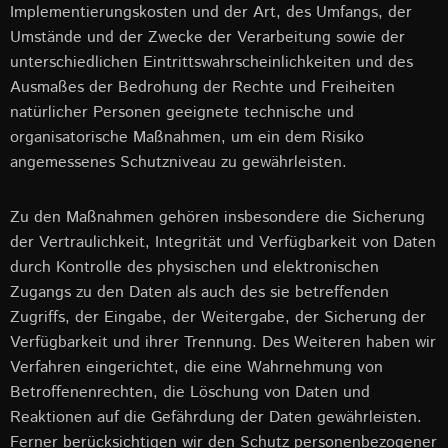
Implementierungskosten und der Art, des Umfangs, der
Umstände und der Zwecke der Verarbeitung sowie der
unterschiedlichen Eintrittswahrscheinlichkeiten und des
Ausmaßes der Bedrohung der Rechte und Freiheiten
natürlicher Personen geeignete technische und
organisatorische Maßnahmen, um ein dem Risiko
angemessenes Schutzniveau zu gewährleisten.
Zu den Maßnahmen gehören insbesondere die Sicherung
der Vertraulichkeit, Integrität und Verfügbarkeit von Daten
durch Kontrolle des physischen und elektronischen
Zugangs zu den Daten als auch des sie betreffenden
Zugriffs, der Eingabe, der Weitergabe, der Sicherung der
Verfügbarkeit und ihrer Trennung. Des Weiteren haben wir
Verfahren eingerichtet, die eine Wahrnehmung von
Betroffenenrechten, die Löschung von Daten und
Reaktionen auf die Gefährdung der Daten gewährleisten.
Ferner berücksichtigen wir den Schutz personenbezogener