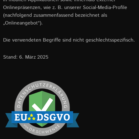
Onlinepräsenzen, wie z. B. unserer Social-Media-Profile
(nachfolgend zusammenfassend bezeichnet als
„Onlineangebot“).
Die verwendeten Begriffe sind nicht geschlechtsspezifisch.
Stand: 6. März 2025