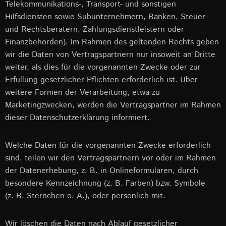
Telekommunikations-, Transport- und sonstigen
Hilfsdiensten sowie Subunternehmern, Banken, Steuer-
und Rechtsberatern, Zahlungsdienstleistern oder
Finanzbehörden). Im Rahmen des geltenden Rechts geben
wir die Daten von Vertragspartnern nur insoweit an Dritte
weiter, als dies für die vorgenannten Zwecke oder zur
Erfüllung gesetzlicher Pflichten erforderlich ist. Über
weitere Formen der Verarbeitung, etwa zu
Marketingzwecken, werden die Vertragspartner im Rahmen
dieser Datenschutzerklärung informiert.
Welche Daten für die vorgenannten Zwecke erforderlich
sind, teilen wir den Vertragspartnern vor oder im Rahmen
der Datenerhebung, z. B. in Onlineformularen, durch
besondere Kennzeichnung (z. B. Farben) bzw. Symbole
(z. B. Sternchen o. Ä.), oder persönlich mit.
Wir löschen die Daten nach Ablauf gesetzlicher