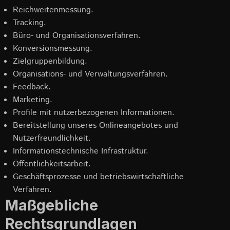
Reichweitenmessung.
Tracking.
Büro- und Organisationsverfahren.
Konversionsmessung.
Zielgruppenbildung.
Organisations- und Verwaltungsverfahren.
Feedback.
Marketing.
Profile mit nutzerbezogenen Informationen.
Bereitstellung unseres Onlineangebotes und
Nutzerfreundlichkeit.
Informationstechnische Infrastruktur.
Öffentlichkeitsarbeit.
Geschäftsprozesse und betriebswirtschaftliche
Verfahren.
Maßgebliche
Rechtsgrundlagen