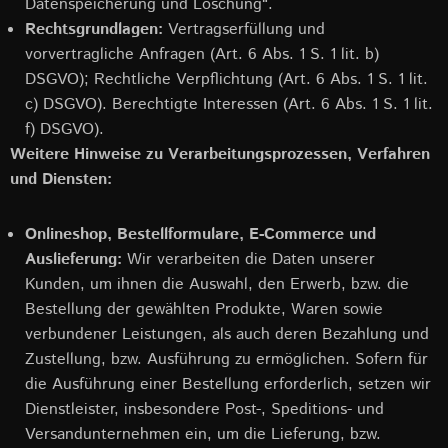
Datenspeicherung und Löschung“.
Rechtsgrundlagen:
Vertragserfüllung und
vorvertragliche Anfragen (Art. 6 Abs. 1 S. 1 lit. b)
DSGVO); Rechtliche Verpflichtung (Art. 6 Abs. 1 S. 1 lit.
c) DSGVO). Berechtigte Interessen (Art. 6 Abs. 1 S. 1 lit.
f) DSGVO).
Weitere Hinweise zu Verarbeitungsprozessen, Verfahren
und Diensten:
Onlineshop, Bestellformulare, E-Commerce und
Auslieferung:
Wir verarbeiten die Daten unserer
Kunden, um ihnen die Auswahl, den Erwerb, bzw. die
Bestellung der gewählten Produkte, Waren sowie
verbundener Leistungen, als auch deren Bezahlung und
Zustellung, bzw. Ausführung zu ermöglichen. Sofern für
die Ausführung einer Bestellung erforderlich, setzen wir
Dienstleister, insbesondere Post-, Speditions- und
Versandunternehmen ein, um die Lieferung, bzw.