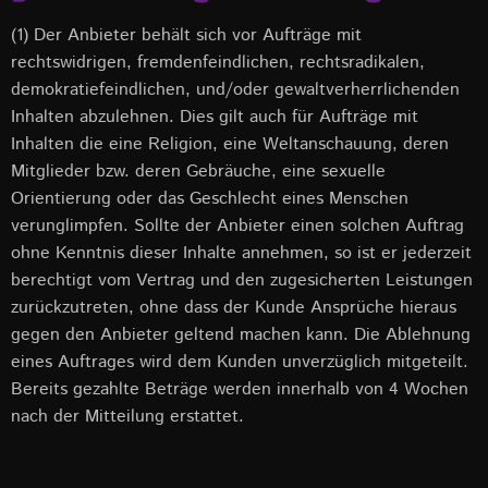
(1) Der Anbieter behält sich vor Aufträge mit
rechtswidrigen, fremdenfeindlichen, rechtsradikalen,
demokratiefeindlichen, und/oder gewaltverherrlichenden
Inhalten abzulehnen. Dies gilt auch für Aufträge mit
Inhalten die eine Religion, eine Weltanschauung, deren
Mitglieder bzw. deren Gebräuche, eine sexuelle
Orientierung oder das Geschlecht eines Menschen
verunglimpfen. Sollte der Anbieter einen solchen Auftrag
ohne Kenntnis dieser Inhalte annehmen, so ist er jederzeit
berechtigt vom Vertrag und den zugesicherten Leistungen
zurückzutreten, ohne dass der Kunde Ansprüche hieraus
gegen den Anbieter geltend machen kann. Die Ablehnung
eines Auftrages wird dem Kunden unverzüglich mitgeteilt.
Bereits gezahlte Beträge werden innerhalb von 4 Wochen
nach der Mitteilung erstattet.