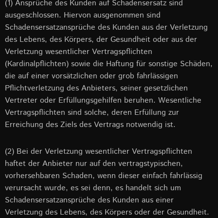
(1) Ansprüche des Kunden auf Schadensersatz sind
ausgeschlossen. Hiervon ausgenommen sind
Schadensersatzansprüche des Kunden aus der Verletzung
des Lebens, des Körpers, der Gesundheit oder aus der
Verletzung wesentlicher Vertragspflichten
(Kardinalpflichten) sowie die Haftung für sonstige Schäden,
die auf einer vorsätzlichen oder grob fahrlässigen
Pflichtverletzung des Anbieters, seiner gesetzlichen
Vertreter oder Erfüllungsgehilfen beruhen. Wesentliche
Vertragspflichten sind solche, deren Erfüllung zur
Erreichung des Ziels des Vertrags notwendig ist.
(2) Bei der Verletzung wesentlicher Vertragspflichten
haftet der Anbieter nur auf den vertragstypischen,
vorhersehbaren Schaden, wenn dieser einfach fahrlässig
verursacht wurde, es sei denn, es handelt sich um
Schadensersatzansprüche des Kunden aus einer
Verletzung des Lebens, des Körpers oder der Gesundheit.