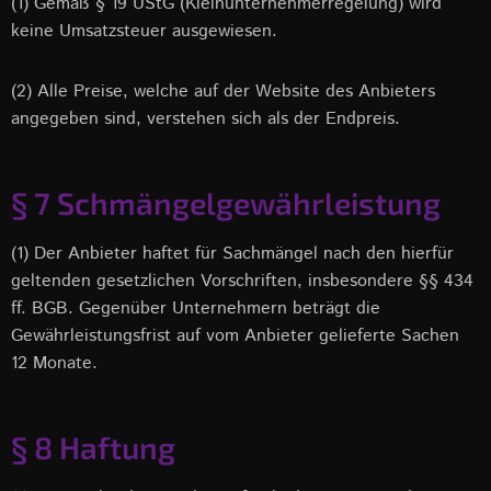
(1) Gemäß § 19 UStG (Kleinunternehmerregelung) wird
keine Umsatzsteuer ausgewiesen.
(2) Alle Preise, welche auf der Website des Anbieters
angegeben sind, verstehen sich als der Endpreis.
§ 7 Schmängelgewährleistung
(1) Der Anbieter haftet für Sachmängel nach den hierfür
geltenden gesetzlichen Vorschriften, insbesondere §§ 434
ff. BGB. Gegenüber Unternehmern beträgt die
Gewährleistungsfrist auf vom Anbieter gelieferte Sachen
12 Monate.
§ 8 Haftung