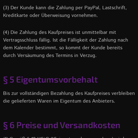
(3) Der Kunde kann die Zahlung per PayPal, Lastschrift,
Kreditkarte oder Überweisung vornehmen.
(4) Die Zahlung des Kaufpreises ist unmittelbar mit
Vertragsschluss fällig. Ist die Fälligkeit der Zahlung nach
dem Kalender bestimmt, so kommt der Kunde bereits
durch Versäumung des Termins in Verzug.
§ 5 Eigentumsvorbehalt
Bis zur vollständigen Bezahlung des Kaufpreises verbleiben
die gelieferten Waren im Eigentum des Anbieters.
§ 6 Preise und Versandkosten