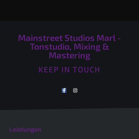
Mainstreet Studios Marl -
Tonstudio, Mixing &
Mastering
KEEP IN TOUCH
Leistungen