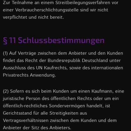
Zur Teilnahme an einem Streitbeilegungsverfahren vor
einer Verbraucherschlichtungsstelle sind wir nicht
verpflichtet und nicht bereit.
§ 11 Schlussbestimmungen
(1) Auf Verträge zwischen dem Anbieter und den Kunden
findet das Recht der Bundesrepublik Deutschland unter
Ausschluss des UN Kaufrechts, sowie des internationalen
Privatrechts Anwendung.
(2) Sofern es sich beim Kunden um einen Kaufmann, eine
juristische Person des öffentlichen Rechts oder um ein
öffentlich-rechtliches Sondervermögen handelt, ist
Gerichtsstand für alle Streitigkeiten aus
Vertragsverhältnissen zwischen dem Kunden und dem
Anbieter der Sitz des Anbieters.