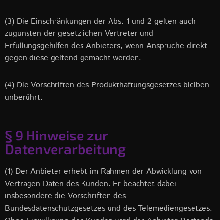
(3) Die Einschränkungen der Abs. 1 und 2 gelten auch
zugunsten der gesetzlichen Vertreter und
Erfüllungsgehilfen des Anbieters, wenn Ansprüche direkt
gegen diese geltend gemacht werden.
(4) Die Vorschriften des Produkthaftungsgesetzes bleiben
unberührt.
§ 9 Hinweise zur
Datenverarbeitung
(1) Der Anbieter erhebt im Rahmen der Abwicklung von
Verträgen Daten des Kunden. Er beachtet dabei
insbesondere die Vorschriften des
Bundesdatenschutzgesetzes und des Telemediengesetzes.