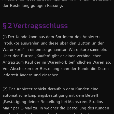
der Bestellung gültigen Fassung.
§ 2 Vertragsschluss
(1) Der Kunde kann aus dem Sortiment des Anbieters
Produkte auswählen und diese über den Button „in den
Warenkorb“ in einem so genannten Warenkorb sammeln.
Über den Button „Kaufen“ gibt er einen verbindlichen
Antrag zum Kauf der im Warenkorb befindlichen Waren ab.
Vor Abschicken der Bestellung kann der Kunde die Daten
jederzeit ändern und einsehen.
(2) Der Anbieter schickt daraufhin dem Kunden eine
automatische Empfangsbestätigung mit dem Betreff
„Bestätigung deiner Bestellung bei Mainstreet Studios
Marl“ per E-Mail zu, in welcher die Bestellung des Kunden