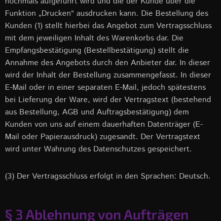
nochmals aufgeführt wird und die der Kunde über die
Funktion „Drucken“ ausdrucken kann. Die Bestellung des
Kunden (1) stellt hierbei das Angebot zum Vertragsschluss
mit dem jeweiligen Inhalt des Warenkorbs dar. Die
Empfangsbestätigung (Bestellbestätigung) stellt die
Annahme des Angebots durch den Anbieter dar. In dieser
wird der Inhalt der Bestellung zusammengefasst. In dieser
E-Mail oder in einer separaten E-Mail, jedoch spätestens
bei Lieferung der Ware, wird der Vertragstext (bestehend
aus Bestellung, AGB und Auftragsbestätigung) dem
Kunden von uns auf einem dauerhaften Datenträger (E-
Mail oder Papierausdruck) zugesandt. Der Vertragstext
wird unter Wahrung des Datenschutzes gespeichert.
(3) Der Vertragsschluss erfolgt in den Sprachen: Deutsch.
§ 3 Ablehnung von Aufträgen