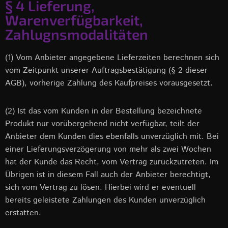
§ 4 Lieferung,
Warenverfügbarkeit,
Zahlugnsmodalitäten
(1) Vom Anbieter angegebene Lieferzeiten berechnen sich
vom Zeitpunkt unserer Auftragsbestätigung (§ 2 dieser
AGB), vorherige Zahlung des Kaufpreises vorausgesetzt.
(2) Ist das vom Kunden in der Bestellung bezeichnete
Produkt nur vorübergehend nicht verfügbar, teilt der
Anbieter dem Kunden dies ebenfalls unverzüglich mit. Bei
einer Lieferungsverzögerung von mehr als zwei Wochen
hat der Kunde das Recht, vom Vertrag zurückzutreten. Im
Übrigen ist in diesem Fall auch der Anbieter berechtigt,
sich vom Vertrag zu lösen. Hierbei wird er eventuell
bereits geleistete Zahlungen des Kunden unverzüglich
erstatten.